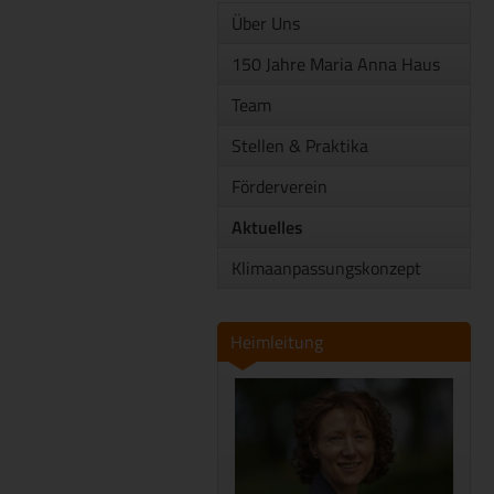
Über Uns
150 Jahre Maria Anna Haus
Team
Stellen & Praktika
Förderverein
Aktuelles
Klimaanpassungskonzept
Heimleitung