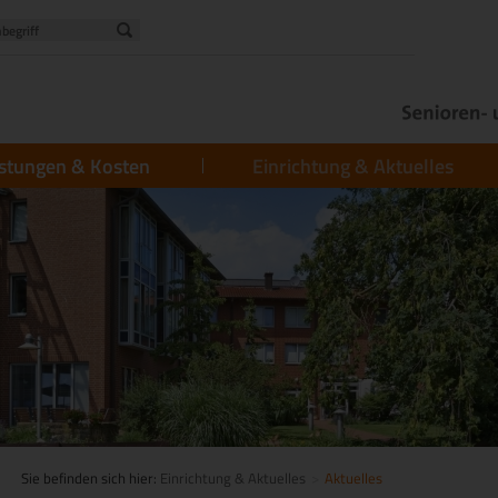
istungen & Kosten
Einrichtung & Aktuelles
Sie befinden sich hier:
Einrichtung & Aktuelles
Aktuelles