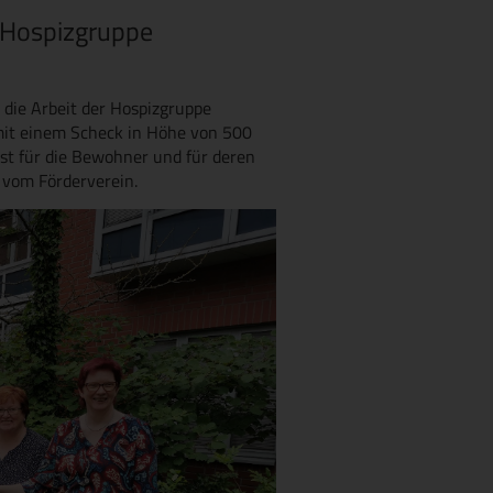
 Hospizgruppe
 die Arbeit der Hospizgruppe
it einem Scheck in Höhe von 500
ist für die Bewohner und für deren
l vom Förderverein.