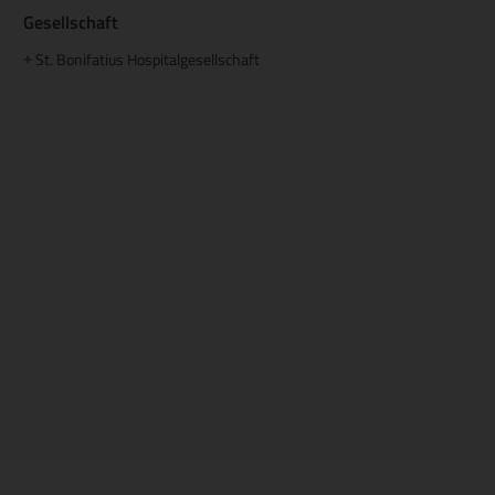
Gesellschaft
St. Bonifatius Hospitalgesellschaft
+