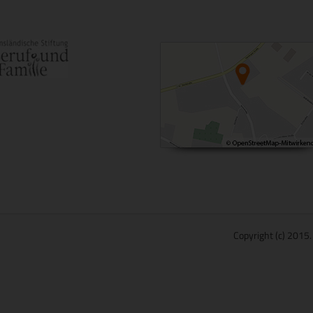
Copyright (c) 2015.