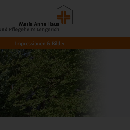
Impressionen & Bilder