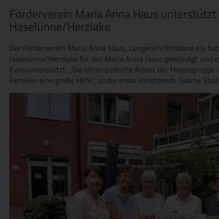
Förderverein Maria Anna Haus unterstützt
Haselünne/Herzlake
Der Förderverein Maria Anna Haus, Lengerich/Emsland e.V. hat
Haselünne/Herzlake für das Maria Anna Haus gewürdigt und m
Euro unterstützt. „Die ehrenamtliche Arbeit der Hospizgruppe 
Familien eine große Hilfe“, so die erste Vorsitzende Sabine Stol