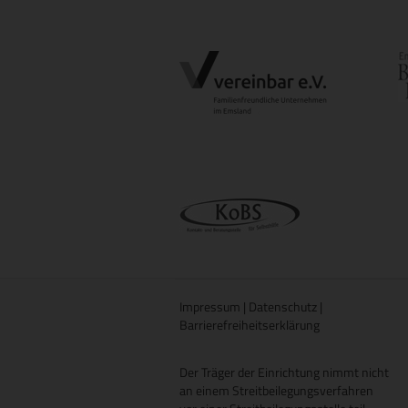
Impressum
|
Datenschutz
|
Barrierefreiheitserklärung
Der Träger der Einrichtung nimmt nicht
an einem Streitbeilegungsverfahren