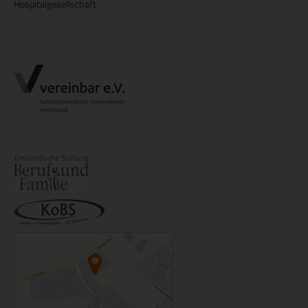
Hospitalgesellschaft