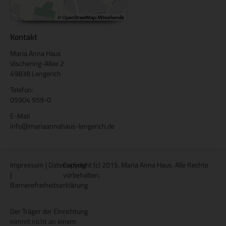
Kontakt
Maria Anna Haus
Vischering-Allee 2
49838 Lengerich
Telefon:
05904 959-0
E-Mail
info@mariaannahaus-lengerich.de
Impressum
|
Datenschutz
Copyright (c) 2015. Maria Anna Haus. Alle Rechte
|
vorbehalten.
Barrierefreiheitserklärung
Der Träger der Einrichtung
nimmt nicht an einem