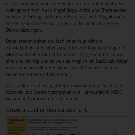
erster Linie von unseren Bewohnerinnen und Bewohnern
wahrgenommen. Auch Angehörige, Ärzte und Therapeuten
sowie die Vertragspartner der Kranken- und Pflegekassen
setzen bestimmte Erwartungen in die Qualität unserer
Dienstleistungen.
Dabei stehen neben der fachlichen Qualität die
Zufriedenheit und Lebensqualität der Pflegebedürftigen im
Mittelpunkt aller Aktivitäten. Gute Pflege und Betreuung
sind uns wichtig und so weit es möglich ist, berücksichtigen
wir die individuellen Bedürfnisse und Wünsche unserer
Bewohnerinnen und Bewohner.
Zur Qualitätssicherung arbeiten wir mit den gesetzlichen
Kontroll-und Beratungsorganen wie Heimaufsicht, MDK,
Gesundheitsämtern etc. zusammen.
Unser aktueller Qualitätsbericht