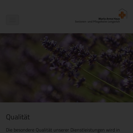
Navigation
ein-/ausblenden
Qualität
Die besondere Qualität unserer Dienstleistungen wird in