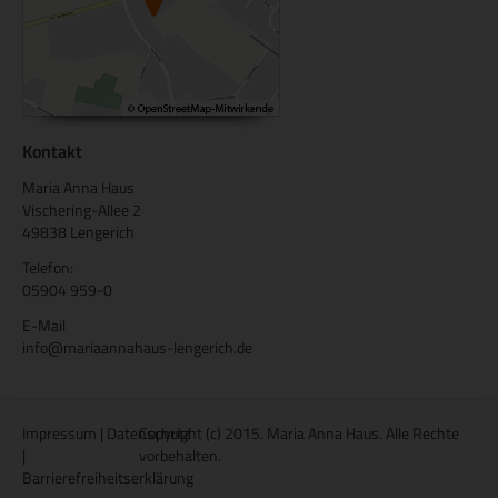
Kontakt
Maria Anna Haus
Vischering-Allee 2
49838 Lengerich
Telefon:
05904 959-0
E-Mail
info@mariaannahaus-lengerich.de
Impressum
|
Datenschutz
Copyright (c) 2015. Maria Anna Haus. Alle Rechte
|
vorbehalten.
Barrierefreiheitserklärung