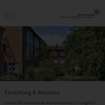
Navigation
ein-/ausblenden
Einrichtung & Aktuelles
Lernen Sie uns und unser Maria Anna Haus in Lengerich