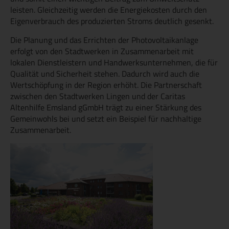
leisten. Gleichzeitig werden die Energiekosten durch den
Eigenverbrauch des produzierten Stroms deutlich gesenkt.
Die Planung und das Errichten der Photovoltaikanlage
erfolgt von den Stadtwerken in Zusammenarbeit mit
lokalen Dienstleistern und Handwerksunternehmen, die für
Qualität und Sicherheit stehen. Dadurch wird auch die
Wertschöpfung in der Region erhöht. Die Partnerschaft
zwischen den Stadtwerken Lingen und der Caritas
Altenhilfe Emsland gGmbH trägt zu einer Stärkung des
Gemeinwohls bei und setzt ein Beispiel für nachhaltige
Zusammenarbeit.