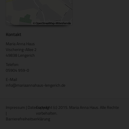
Kontakt
Maria Anna Haus
Vischering-Allee 2
49838 Lengerich
Telefon:
05904 959-0
E-Mail
info@mariaannahaus-lengerich.de
Impressum
|
Datenschutz
Copyright (c) 2015. Maria Anna Haus. Alle Rechte
|
vorbehalten.
Barrierefreiheitserklärung