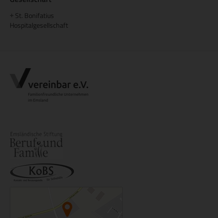
St. Bonifatius
+
Hospitalgesellschaft