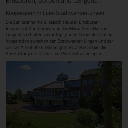
Emsbüren, Dörpen und Lengerich
Kooperation mit den Stadtwerken Lingen
Die Seniorenheime Elisabeth Haus in Emsbüren,
Johannesstift in Dörpen und das Maria Anna Haus in
Lengerich erhalten zukünftig grünen Strom durch eine
Kooperation zwischen den Stadtwerken Lingen und der
Caritas Altenhilfe Emsland gGmbH. Ziel ist dabei die
Ausstattung der Dächer mit Photovoltaikanlagen.