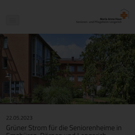
Navigation
ein-/ausblenden
22.05.2023
Grüner Strom für die Seniorenheime in