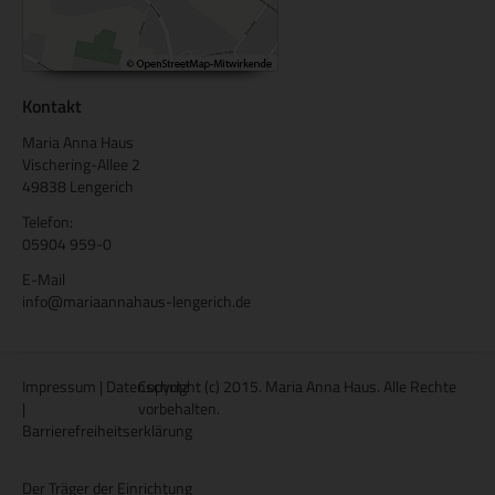
Kontakt
Maria Anna Haus
Vischering-Allee 2
49838 Lengerich
Telefon:
05904 959-0
E-Mail
info@mariaannahaus-lengerich.de
Impressum
|
Datenschutz
Copyright (c) 2015. Maria Anna Haus. Alle Rechte
|
vorbehalten.
Barrierefreiheitserklärung
Der Träger der Einrichtung