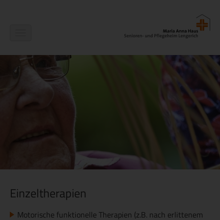
Navigation
ein-/ausblenden
Einzeltherapien
Motorische funktionelle Therapien (z.B. nach erlittenem